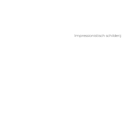
Impressionistisch schilderij