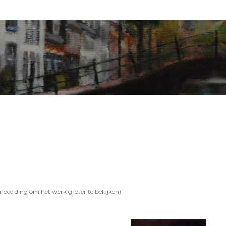
 afbeelding om het werk groter te bekijken)