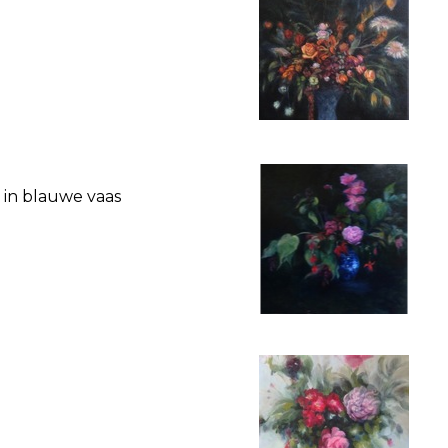
a in blauwe vaas