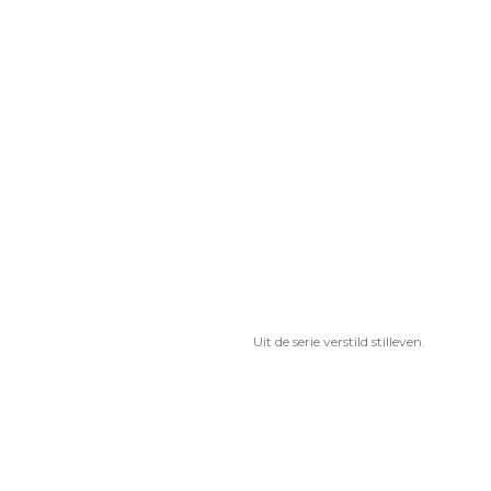
Uit de serie verstild stilleven.