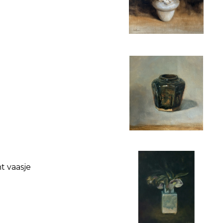
t vaasje