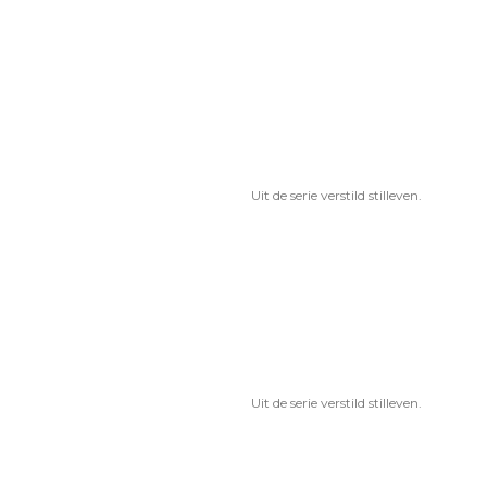
Uit de serie verstild stilleven.
Uit de serie verstild stilleven.