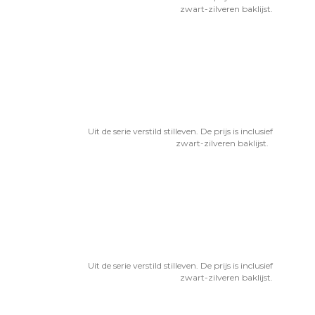
zwart-zilveren baklijst.
Uit de serie verstild stilleven. De prijs is inclusief
zwart-zilveren baklijst.
Uit de serie verstild stilleven. De prijs is inclusief
zwart-zilveren baklijst.