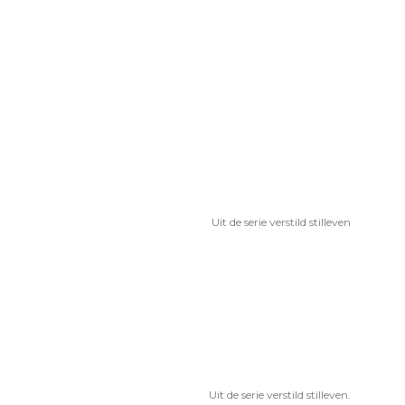
Uit de serie verstild stilleven
Uit de serie verstild stilleven.