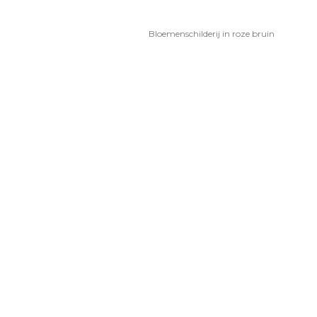
Bloemenschilderij in roze bruin